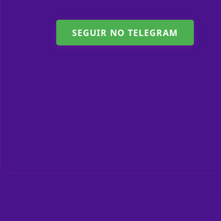
SEGUIR NO TELEGRAM