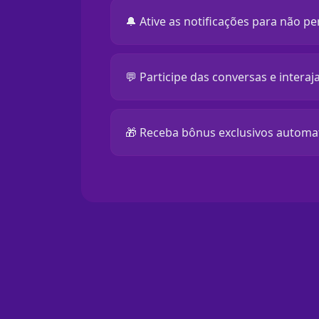
🔔 Ative as notificações para não p
💬 Participe das conversas e interaj
🎁 Receba bônus exclusivos autom