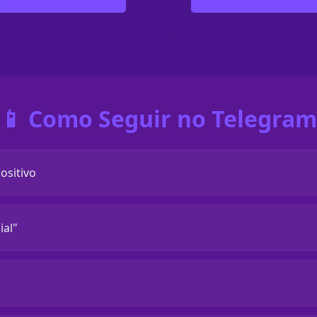
📱 Como Seguir no Telegram
ositivo
ial"