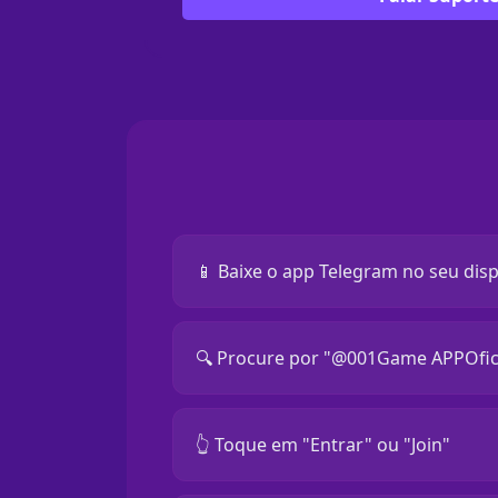
📱 Baixe o app Telegram no seu disp
🔍 Procure por "@001Game APPOfic
👆 Toque em "Entrar" ou "Join"