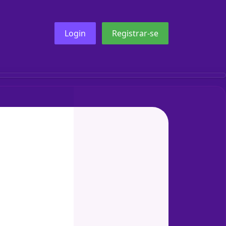
Login
Registrar-se