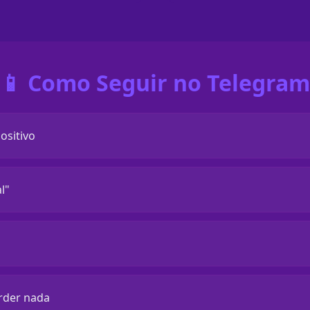
📱 Como Seguir no Telegram
ositivo
l"
erder nada