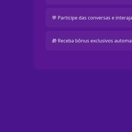
💬 Participe das conversas e interaj
🎁 Receba bônus exclusivos autom