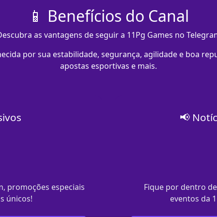
📱 Benefícios do Canal
Descubra as vantagens de seguir a 11Pg Games no Telegra
cida por sua estabilidade, segurança, agilidade e boa re
apostas esportivas e mais.
sivos
📢 Notí
m, promoções especiais
Fique por dentro d
s únicos!
eventos da 