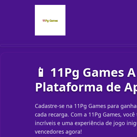
📱 11Pg Games A
Plataforma de A
Cadastre-se na 11Pg Games para ganha
cada recarga. Com a 11Pg Games, você
incríveis e uma experiência de jogo inig
vencedores agora!