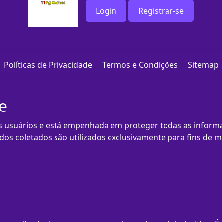
Login
Registrar-se
Políticas de Privacidade
Termos e Condições
Sitemap
de
us usuários e está empenhada em proteger todas as inform
os coletados são utilizados exclusivamente para fins de m