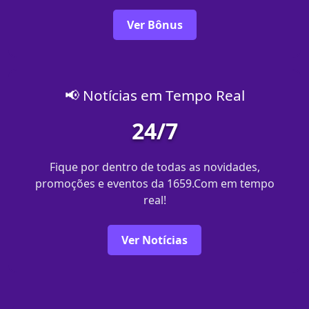
Ver Bônus
📢 Notícias em Tempo Real
24/7
Fique por dentro de todas as novidades,
promoções e eventos da 1659.Com em tempo
real!
Ver Notícias