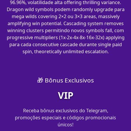
96.96%, volatilidade alta offering thrilling variance.
Dragon wild symbols podem randomly upgrade para
mega wilds covering 2×2 ou 3×3 areas, massively
amplifying win potential. Cascading system removes
winning clusters permitindo novos symbols fall, com
progressive multipliers (1x-2x-4x-8x-16x-32x) applying
para cada consecutive cascade durante single paid
spin, theoretically unlimited escalation.
🎁 Bônus Exclusivos
VIP
Receba bônus exclusivos do Telegram,
promoções especiais e códigos promocionais
únicos!