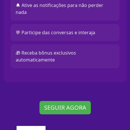
🔔 Ative as notificações para não perder
nada
💬 Participe das conversas e interaja
🎁 Receba bônus exclusivos
automaticamente
SEGUIR AGORA