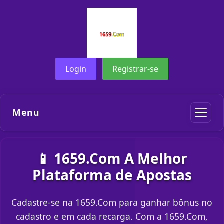
Login
Registrar-se
Menu
📱 1659.Com A Melhor
Plataforma de Apostas
Cadastre-se na 1659.Com para ganhar bônus no
cadastro e em cada recarga. Com a 1659.Com,