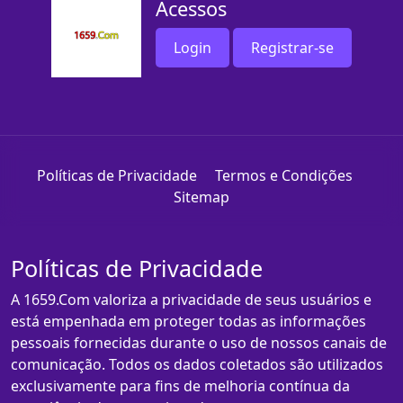
Acessos
Login
Registrar-se
Políticas de Privacidade
Termos e Condições
Sitemap
Políticas de Privacidade
A 1659.Com valoriza a privacidade de seus usuários e
está empenhada em proteger todas as informações
pessoais fornecidas durante o uso de nossos canais de
comunicação. Todos os dados coletados são utilizados
exclusivamente para fins de melhoria contínua da