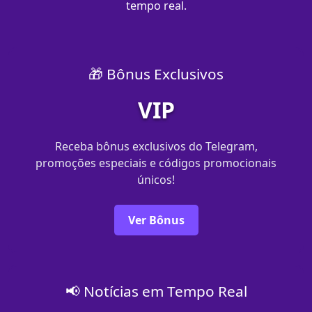
tempo real.
🎁 Bônus Exclusivos
VIP
Receba bônus exclusivos do Telegram,
promoções especiais e códigos promocionais
únicos!
Ver Bônus
📢 Notícias em Tempo Real