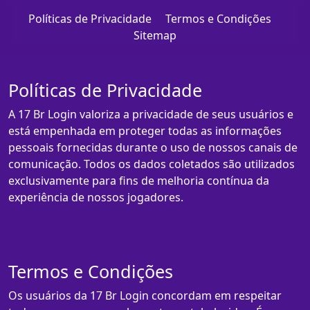
Políticas de Privacidade
Termos e Condições
Sitemap
Políticas de Privacidade
A 17 Br Login valoriza a privacidade de seus usuários e
está empenhada em proteger todas as informações
pessoais fornecidas durante o uso de nossos canais de
comunicação. Todos os dados coletados são utilizados
exclusivamente para fins de melhoria contínua da
experiência de nossos jogadores.
Termos e Condições
Os usuários da 17 Br Login concordam em respeitar