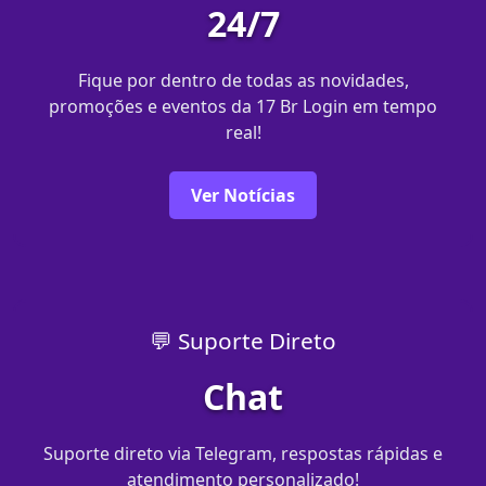
24/7
Fique por dentro de todas as novidades,
promoções e eventos da 17 Br Login em tempo
real!
Ver Notícias
💬 Suporte Direto
Chat
Suporte direto via Telegram, respostas rápidas e
atendimento personalizado!