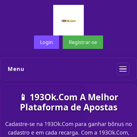
Login
Registrar-se
Menu
📱 193Ok.Com A Melhor
Plataforma de Apostas
Cadastre-se na 193Ok.Com para ganhar bônus no
cadastro e em cada recarga. Com a 193Ok.Com,