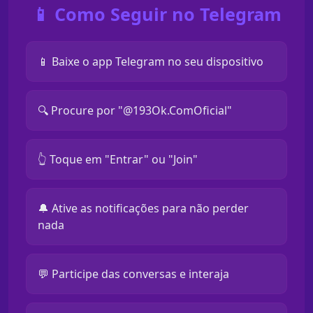
📱 Como Seguir no Telegram
📱 Baixe o app Telegram no seu dispositivo
🔍 Procure por "@193Ok.ComOficial"
👆 Toque em "Entrar" ou "Join"
🔔 Ative as notificações para não perder
nada
💬 Participe das conversas e interaja