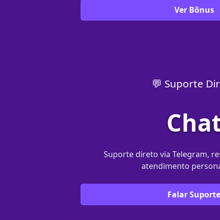
Ver Bônus
💬 Suporte Di
Cha
Suporte direto via Telegram, r
atendimento persona
Falar Suport