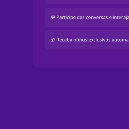
💬 Participe das conversas e interaj
🎁 Receba bônus exclusivos autom