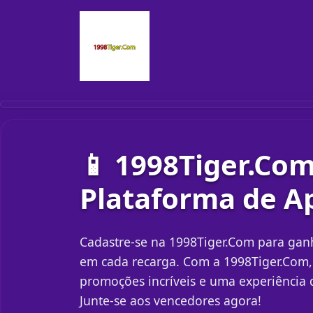
📱 1998Tiger.Co
Plataforma de A
Cadastre-se na 1998Tiger.Com para gan
em cada recarga. Com a 1998Tiger.Com,
promoções incríveis e uma experiência d
Junte-se aos vencedores agora!