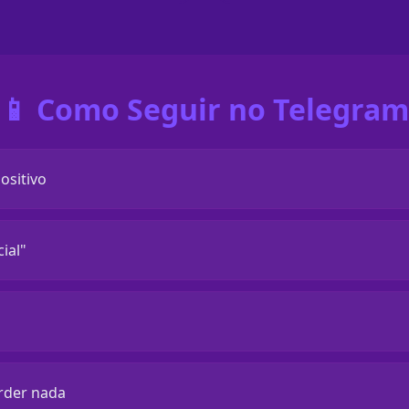
📱 Como Seguir no Telegram
ositivo
ial"
erder nada