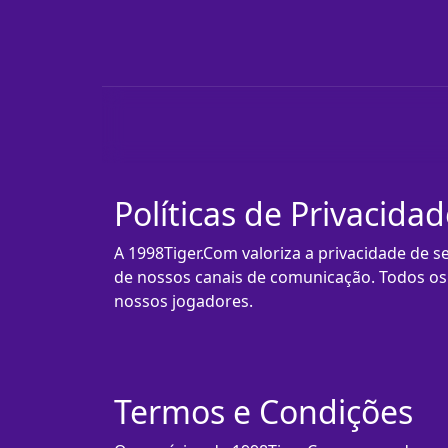
Políticas de Privacida
A 1998Tiger.Com valoriza a privacidade de 
de nossos canais de comunicação. Todos os 
nossos jogadores.
Termos e Condições