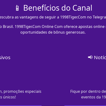
📱 Benefícios do Canal
escubra as vantagens de seguir a 1998Tiger.Com no Telegr
o Brasil. 1998Tiger.Com Online Com oferece apostas onlin
oportunidades de bônus generosas.
sivos
📢 Notí
m, promoções especiais
Fique por dentro d
s únicos!
eventos da 1