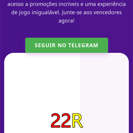
acesso a promoções incríveis e uma experiência
de jogo inigualável. Junte-se aos vencedores
agora!
SEGUIR NO TELEGRAM