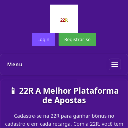
Login
Registrar-se
Menu
📱 22R A Melhor Plataforma
de Apostas
Cadastre-se na 22R para ganhar bônus no
cadastro e em cada recarga. Com a 22R, você tem