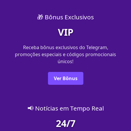
🎁 Bônus Exclusivos
VIP
Receba bônus exclusivos do Telegram,
promoções especiais e códigos promocionais
únicos!
Ver Bônus
📢 Notícias em Tempo Real
24/7