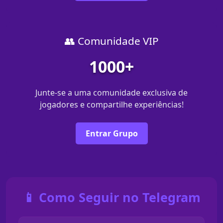
👥 Comunidade VIP
1000+
Junte-se a uma comunidade exclusiva de
jogadores e compartilhe experiências!
Entrar Grupo
📱 Como Seguir no Telegram