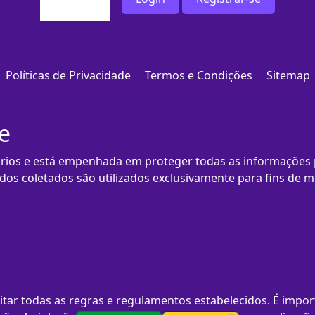
Políticas de Privacidade
Termos e Condições
Sitemap
de
uários e está empenhada em proteger todas as informações 
os coletados são utilizados exclusivamente para fins de m
ar todas as regras e regulamentos estabelecidos. É impor