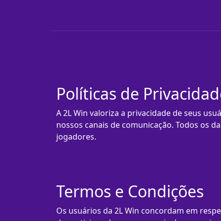
Políticas de Privacida
A 2L Win valoriza a privacidade de seus us
nossos canais de comunicação. Todos os dad
jogadores.
Termos e Condições
Os usuários da 2L Win concordam em respeit