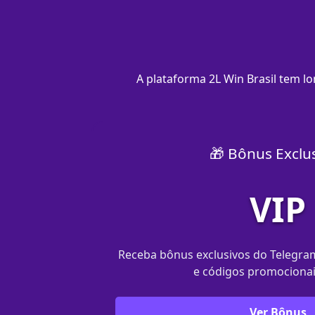
A plataforma 2L Win Brasil tem lo
🎁 Bônus Exclu
VIP
Receba bônus exclusivos do Telegra
e códigos promocionai
Ver Bônus