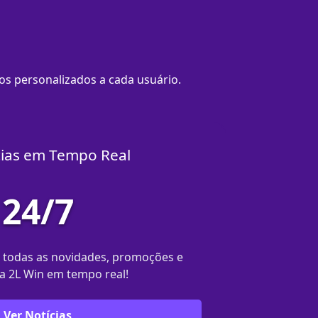
ços personalizados a cada usuário.
cias em Tempo Real
24/7
e todas as novidades, promoções e
a 2L Win em tempo real!
Ver Notícias