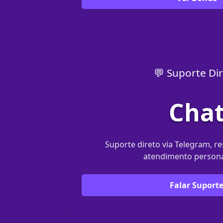
💬 Suporte Di
Cha
Suporte direto via Telegram, r
atendimento persona
Falar Suport