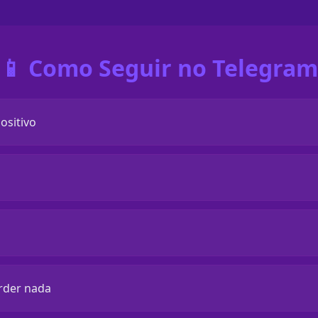
📱 Como Seguir no Telegram
ositivo
erder nada