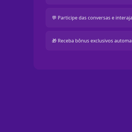
💬 Participe das conversas e interaj
🎁 Receba bônus exclusivos autom