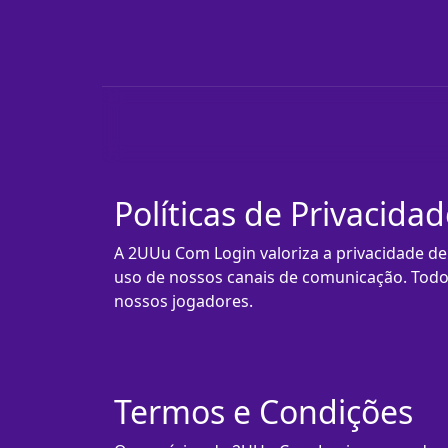
Políticas de Privacida
A 2UUu Com Login valoriza a privacidade d
uso de nossos canais de comunicação. Todos
nossos jogadores.
Termos e Condições