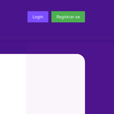
Login
Registrar-se