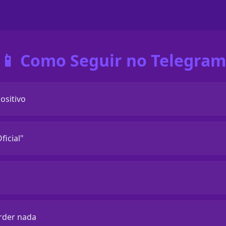
📱 Como Seguir no Telegram
ositivo
icial"
erder nada