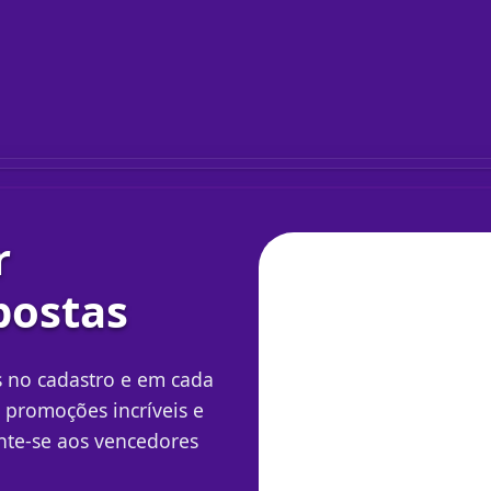
r
postas
s no cadastro e em cada
 promoções incríveis e
unte-se aos vencedores