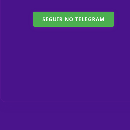
SEGUIR NO TELEGRAM