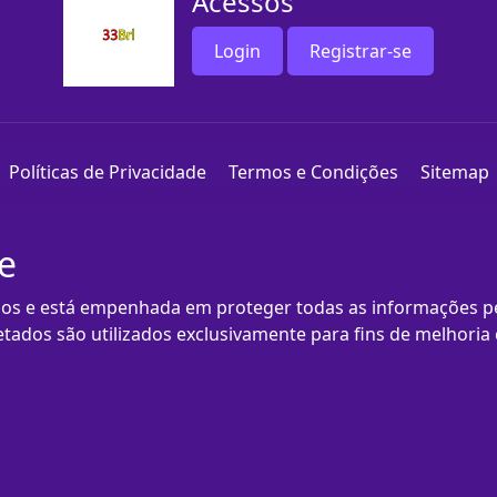
Acessos
Login
Registrar-se
Políticas de Privacidade
Termos e Condições
Sitemap
de
ários e está empenhada em proteger todas as informações p
tados são utilizados exclusivamente para fins de melhoria