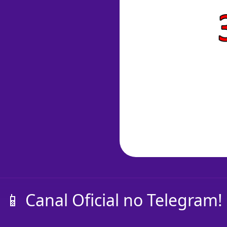
📱 Canal Oficial no Telegram!