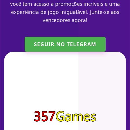
você tem acesso a promoções incríveis e uma
experiência de jogo inigualável. Junte-se aos
vencedores agora!
SEGUIR NO TELEGRAM