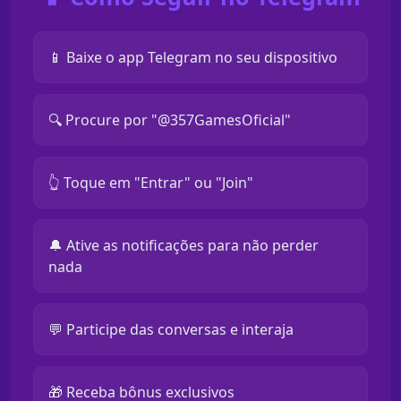
📱 Baixe o app Telegram no seu dispositivo
🔍 Procure por "@357GamesOficial"
👆 Toque em "Entrar" ou "Join"
🔔 Ative as notificações para não perder
nada
💬 Participe das conversas e interaja
🎁 Receba bônus exclusivos