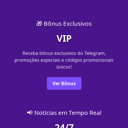
🎁 Bônus Exclusivos
VIP
Receba bônus exclusivos do Telegram,
promoções especiais e códigos promocionais
únicos!
Ver Bônus
📢 Notícias em Tempo Real
24/7