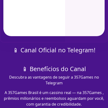
📱 Canal Oficial no Telegram!
📱 Benefícios do Canal
Descubra as vantagens de seguir a 357Games no
Telegram
A 357Games Brasil é um cassino real — na 357Games ,
prêmios milionários e reembolsos aguardam por você,
com garantia de credibilidade.