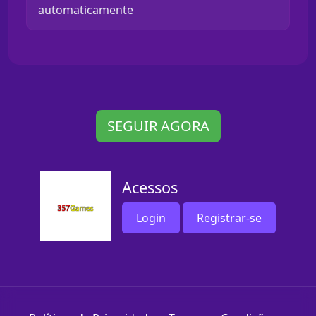
automaticamente
SEGUIR AGORA
Acessos
Login
Registrar-se