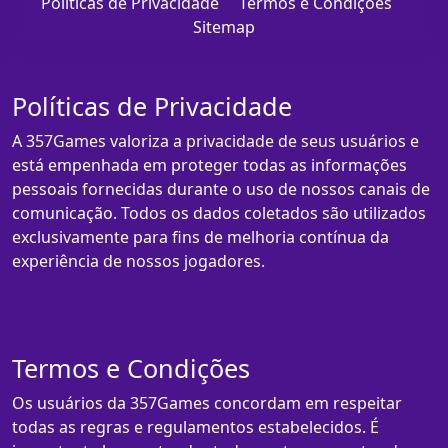
Políticas de Privacidade
Termos e Condições
Sitemap
Políticas de Privacidade
A 357Games valoriza a privacidade de seus usuários e
está empenhada em proteger todas as informações
pessoais fornecidas durante o uso de nossos canais de
comunicação. Todos os dados coletados são utilizados
exclusivamente para fins de melhoria contínua da
experiência de nossos jogadores.
Termos e Condições
Os usuários da 357Games concordam em respeitar
todas as regras e regulamentos estabelecidos. É