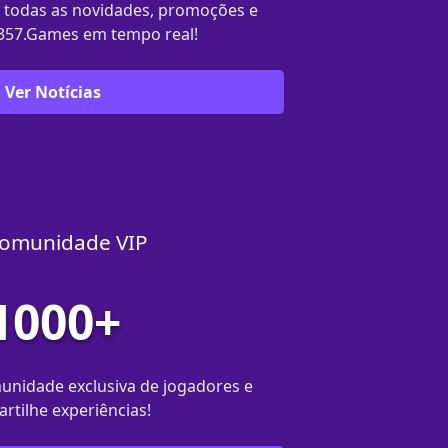
e todas as novidades, promoções e
357.Games em tempo real!
Ver Notícias
Comunidade VIP
1000+
unidade exclusiva de jogadores e
rtilhe experiências!