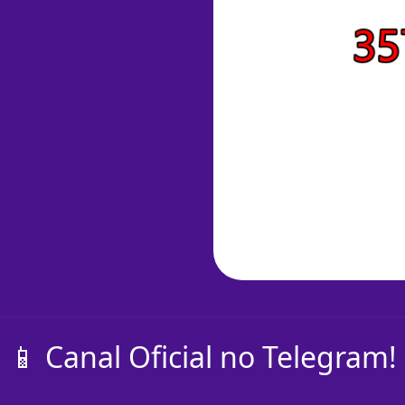
📱 Canal Oficial no Telegram!