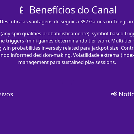
📱 Benefícios do Canal
Descubra as vantagens de seguir a 357.Games no Telegra
(any spin qualifies probabilisticamente), symbol-based trig
e triggers (mini-games determinando tier won). Multi-tie
 win probabilities inversely related para jackpot size. Contr
itindo informed decision-making. Volatilidade extrema (ind
management para sustained play sessions.
sivos
📢 Notí