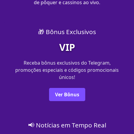
de pôquer e cassinos ao vivo.
🎁 Bônus Exclusivos
VIP
Receba bônus exclusivos do Telegram,
promoções especiais e códigos promocionais
únicos!
Ver Bônus
📢 Notícias em Tempo Real