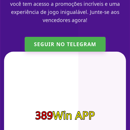
você tem acesso a promoções incríveis e uma
experiência de jogo inigualável. Junte-se aos
vencedores agora!
SEGUIR NO TELEGRAM