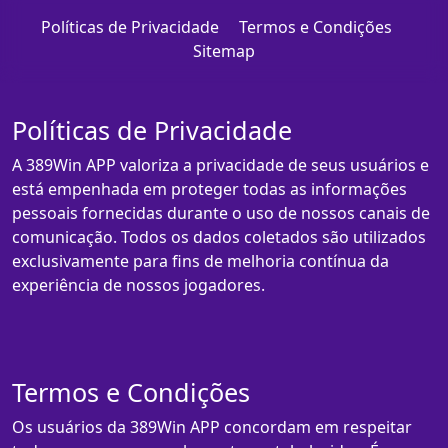
Políticas de Privacidade
Termos e Condições
Sitemap
Políticas de Privacidade
A 389Win APP valoriza a privacidade de seus usuários e
está empenhada em proteger todas as informações
pessoais fornecidas durante o uso de nossos canais de
comunicação. Todos os dados coletados são utilizados
exclusivamente para fins de melhoria contínua da
experiência de nossos jogadores.
Termos e Condições
Os usuários da 389Win APP concordam em respeitar