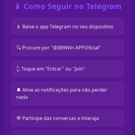
📱 Como Seguir no Telegram
📱 Baixe o app Telegram no seu dispositivo
🔍 Procure por "@389Win APPOficial"
👆 Toque em "Entrar" ou "Join"
🔔 Ative as notificações para não perder
nada
💬 Participe das conversas e interaja