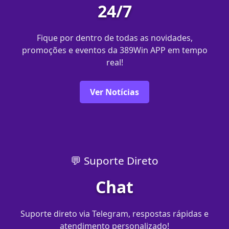
24/7
Fique por dentro de todas as novidades,
promoções e eventos da 389Win APP em tempo
real!
Ver Notícias
💬 Suporte Direto
Chat
Suporte direto via Telegram, respostas rápidas e
atendimento personalizado!