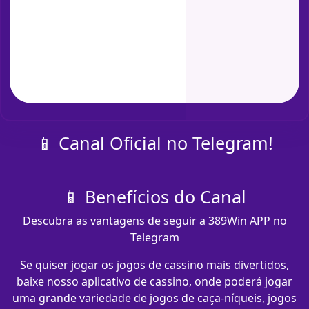
📱 Canal Oficial no Telegram!
📱 Benefícios do Canal
Descubra as vantagens de seguir a 389Win APP no
Telegram
Se quiser jogar os jogos de cassino mais divertidos,
baixe nosso aplicativo de cassino, onde poderá jogar
uma grande variedade de jogos de caça-níqueis, jogos