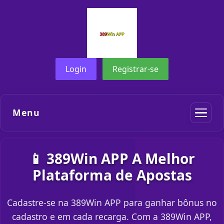
Login
Registrar-se
Menu
📱 389Win APP A Melhor
Plataforma de Apostas
Cadastre-se na 389Win APP para ganhar bônus no
cadastro e em cada recarga. Com a 389Win APP,