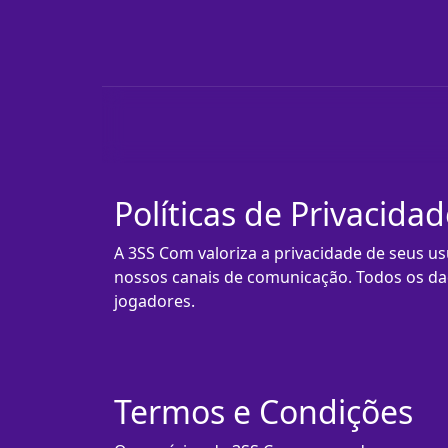
Políticas de Privacida
A 3SS Com valoriza a privacidade de seus u
nossos canais de comunicação. Todos os dad
jogadores.
Termos e Condições