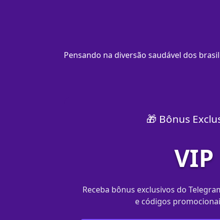
Pensando na diversão saudável dos brasile
🎁 Bônus Exclu
VIP
Receba bônus exclusivos do Telegra
e códigos promocionai