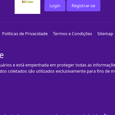
Login
Registrar-se
Políticas de Privacidade
Termos e Condições
Sitemap
de
suários e está empenhada em proteger todas as informaçõe
os coletados são utilizados exclusivamente para fins de m