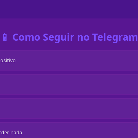
📱 Como Seguir no Telegram
ositivo
erder nada