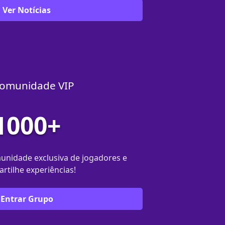
Ver Notícias
Comunidade VIP
1000+
unidade exclusiva de jogadores e
rtilhe experiências!
Entrar Grupo