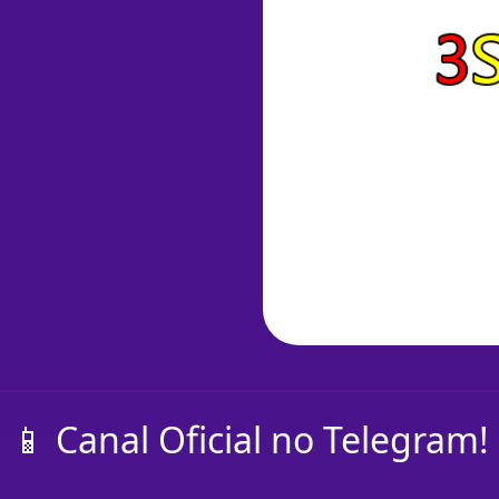
📱 Canal Oficial no Telegram!