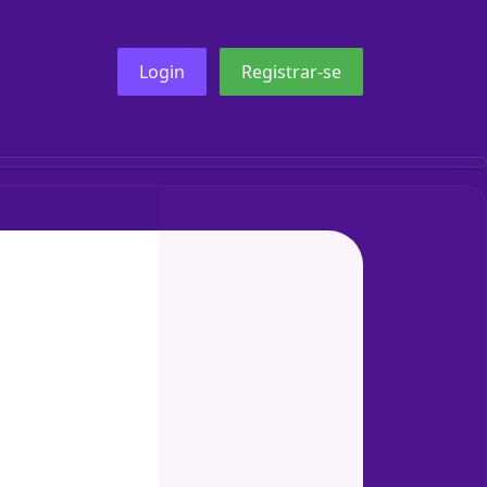
Login
Registrar-se