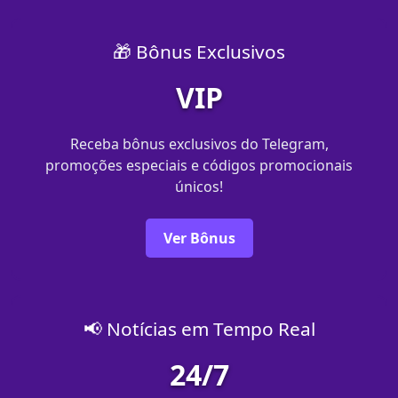
🎁 Bônus Exclusivos
VIP
Receba bônus exclusivos do Telegram,
promoções especiais e códigos promocionais
únicos!
Ver Bônus
📢 Notícias em Tempo Real
24/7