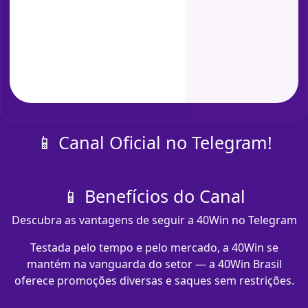
📱 Canal Oficial no Telegram!
📱 Benefícios do Canal
Descubra as vantagens de seguir a 40Win no Telegram
Testada pelo tempo e pelo mercado, a 40Win se
mantém na vanguarda do setor — a 40Win Brasil
oferece promoções diversas e saques sem restrições.