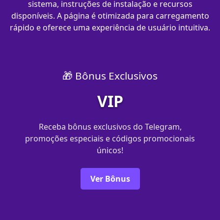
sistema, instruções de instalação e recursos
disponíveis. A página é otimizada para carregamento
rápido e oferece uma experiência de usuário intuitiva.
🎁 Bônus Exclusivos
VIP
Receba bônus exclusivos do Telegram,
promoções especiais e códigos promocionais
únicos!
Ver Bônus