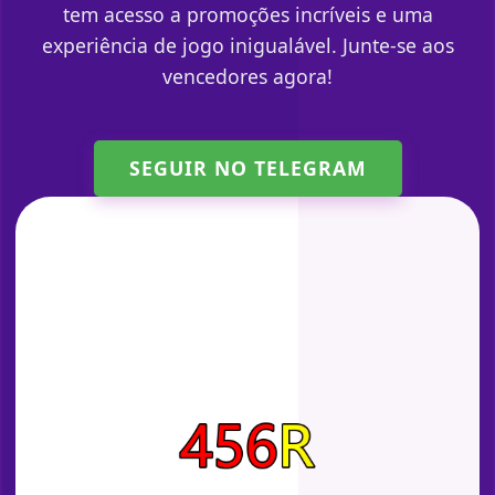
tem acesso a promoções incríveis e uma
experiência de jogo inigualável. Junte-se aos
vencedores agora!
SEGUIR NO TELEGRAM