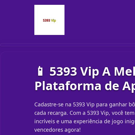
📱 5393 Vip A Me
Plataforma de A
Cadastre-se na 5393 Vip para ganhar b
cada recarga. Com a 5393 Vip, você te
incríveis e uma experiência de jogo inig
vencedores agora!