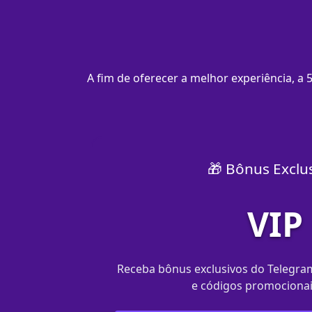
A fim de oferecer a melhor experiência, a 
🎁 Bônus Exclu
VIP
Receba bônus exclusivos do Telegra
e códigos promocionai