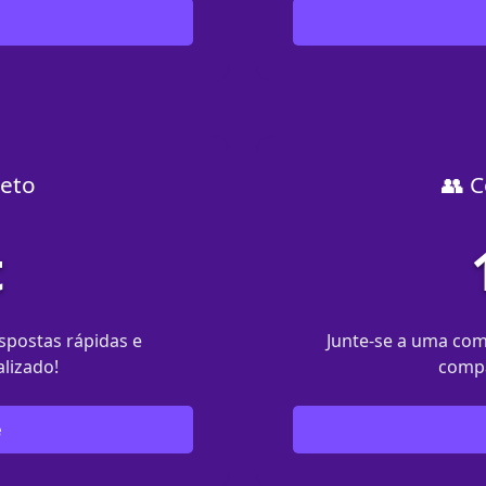
reto
👥 
t
espostas rápidas e
Junte-se a uma com
lizado!
compa
e