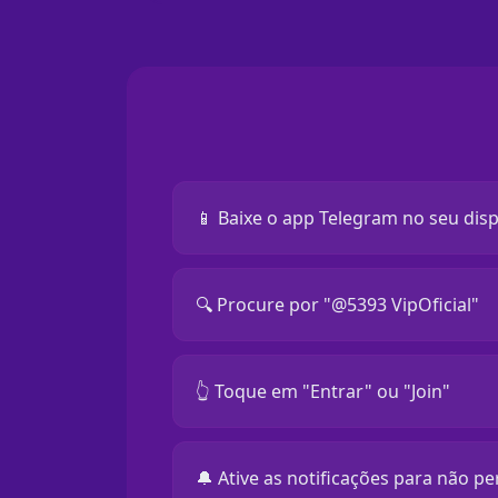
📱 Baixe o app Telegram no seu disp
🔍 Procure por "@5393 VipOficial"
👆 Toque em "Entrar" ou "Join"
🔔 Ative as notificações para não p