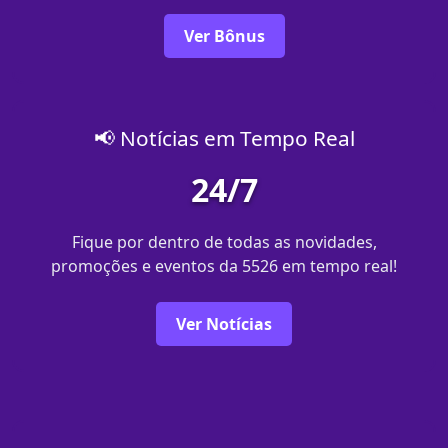
Ver Bônus
📢 Notícias em Tempo Real
24/7
Fique por dentro de todas as novidades,
promoções e eventos da 5526 em tempo real!
Ver Notícias