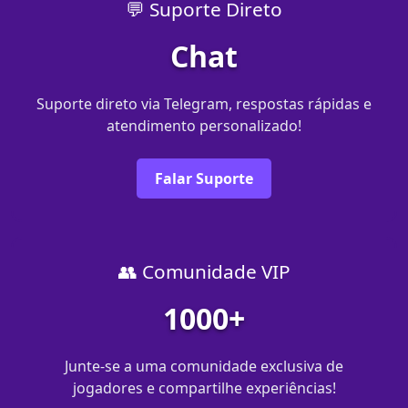
💬 Suporte Direto
Chat
Suporte direto via Telegram, respostas rápidas e
atendimento personalizado!
Falar Suporte
👥 Comunidade VIP
1000+
Junte-se a uma comunidade exclusiva de
jogadores e compartilhe experiências!