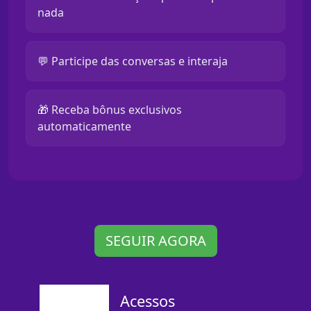
nada
💬 Participe das conversas e interaja
🎁 Receba bônus exclusivos
automaticamente
SEGUIR AGORA
Acessos