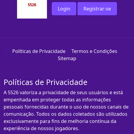
Login
Registrar-se
Políticas de Privacidade
Termos e Condições
Sitemap
Políticas de Privacidade
A 5526 valoriza a privacidade de seus usuários e está
empenhada em proteger todas as informações
pessoais fornecidas durante o uso de nossos canais de
comunicação. Todos os dados coletados são utilizados
exclusivamente para fins de melhoria contínua da
experiência de nossos jogadores.