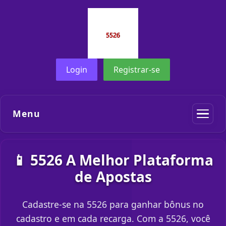
Login
Registrar-se
Menu
📱 5526 A Melhor Plataforma
de Apostas
Cadastre-se na 5526 para ganhar bônus no
cadastro e em cada recarga. Com a 5526, você