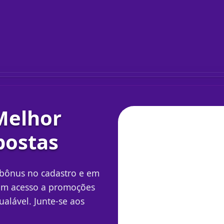
Melhor
postas
 bônus no cadastro e em
tem acesso a promoções
ualável. Junte-se aos