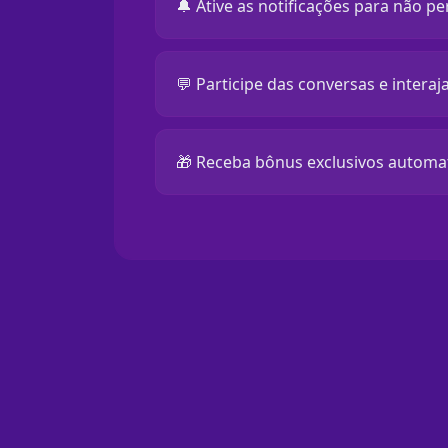
🔔 Ative as notificações para não p
💬 Participe das conversas e interaj
🎁 Receba bônus exclusivos autom