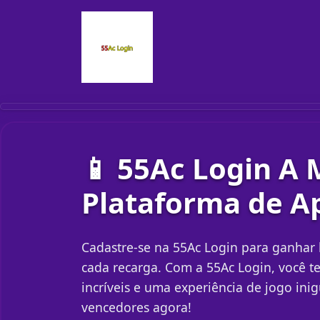
📱 55Ac Login A 
Plataforma de A
Cadastre-se na 55Ac Login para ganhar
cada recarga. Com a 55Ac Login, você 
incríveis e uma experiência de jogo inig
vencedores agora!