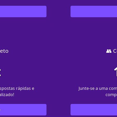
reto
👥 
t
espostas rápidas e
Junte-se a uma com
lizado!
compa
e