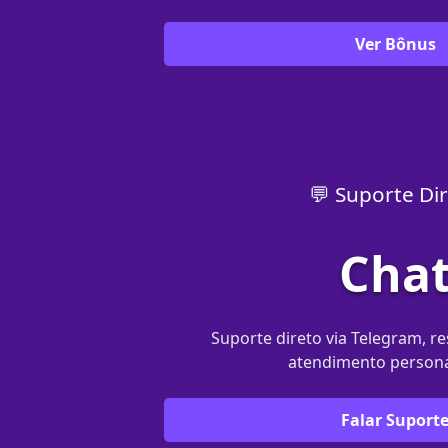
Ver Bônus
💬 Suporte Di
Cha
Suporte direto via Telegram, r
atendimento persona
Falar Suport