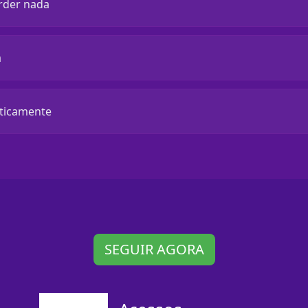
erder nada
a
aticamente
SEGUIR AGORA