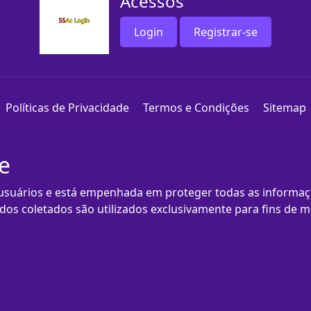
Acessos
Login
Registrar-se
Políticas de Privacidade
Termos e Condições
Sitemap
de
s usuários e está empenhada em proteger todas as informaç
os coletados são utilizados exclusivamente para fins de m