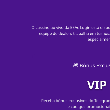
O cassino ao vivo da 55Ac Login está disp
equipe de dealers trabalha em turnos,
especialmen
🎁 Bônus Exclu
VIP
Receba bônus exclusivos do Telegra
e códigos promocionai