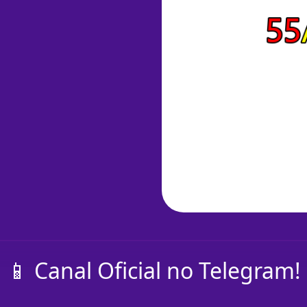
📱 Canal Oficial no Telegram!