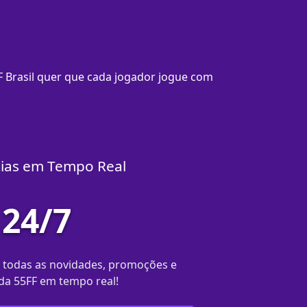
F Brasil quer que cada jogador jogue com
cias em Tempo Real
24/7
e todas as novidades, promoções e
da 55FF em tempo real!