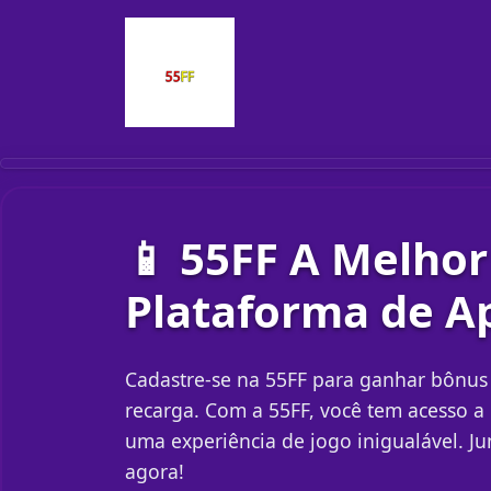
📱 55FF A Melhor
Plataforma de A
Cadastre-se na 55FF para ganhar bônus
recarga. Com a 55FF, você tem acesso a
uma experiência de jogo inigualável. J
agora!