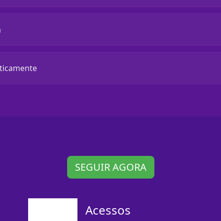
a
aticamente
SEGUIR AGORA
Acessos