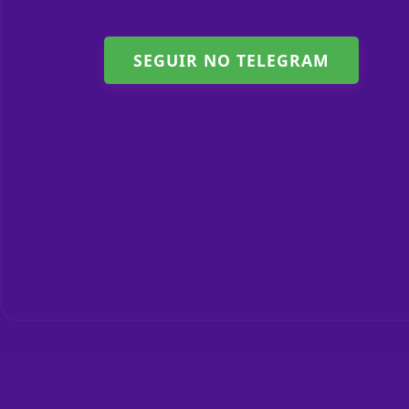
SEGUIR NO TELEGRAM