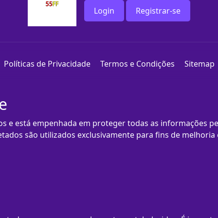
Login
Registrar-se
Políticas de Privacidade
Termos e Condições
Sitemap
de
rios e está empenhada em proteger todas as informações p
tados são utilizados exclusivamente para fins de melhoria