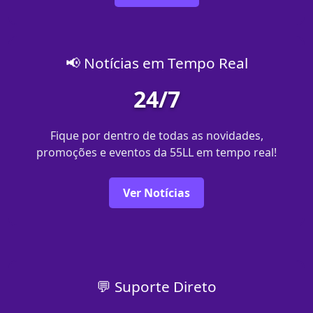
📢 Notícias em Tempo Real
24/7
Fique por dentro de todas as novidades,
promoções e eventos da 55LL em tempo real!
Ver Notícias
💬 Suporte Direto