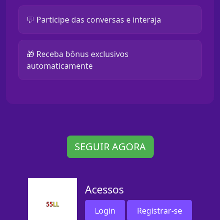
💬 Participe das conversas e interaja
🎁 Receba bônus exclusivos
automaticamente
SEGUIR AGORA
Acessos
Login
Registrar-se