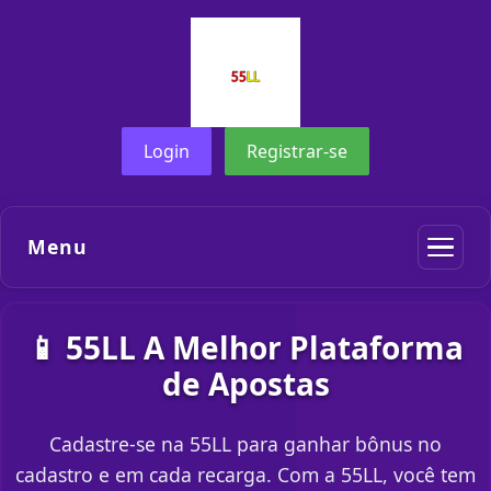
Login
Registrar-se
Menu
📱 55LL A Melhor Plataforma
de Apostas
Cadastre-se na 55LL para ganhar bônus no
cadastro e em cada recarga. Com a 55LL, você tem