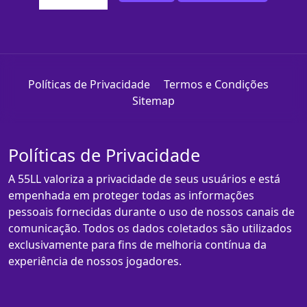
Políticas de Privacidade
Termos e Condições
Sitemap
Políticas de Privacidade
A 55LL valoriza a privacidade de seus usuários e está
empenhada em proteger todas as informações
pessoais fornecidas durante o uso de nossos canais de
comunicação. Todos os dados coletados são utilizados
exclusivamente para fins de melhoria contínua da
experiência de nossos jogadores.