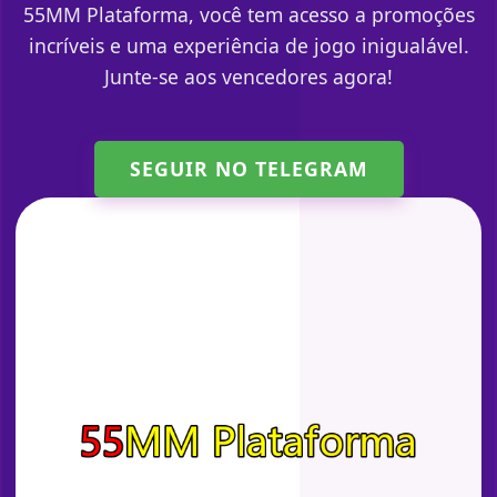
55MM Plataforma, você tem acesso a promoções
incríveis e uma experiência de jogo inigualável.
Junte-se aos vencedores agora!
SEGUIR NO TELEGRAM