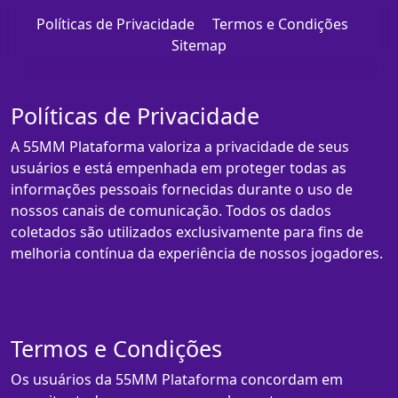
Políticas de Privacidade
Termos e Condições
Sitemap
Políticas de Privacidade
A 55MM Plataforma valoriza a privacidade de seus
usuários e está empenhada em proteger todas as
informações pessoais fornecidas durante o uso de
nossos canais de comunicação. Todos os dados
coletados são utilizados exclusivamente para fins de
melhoria contínua da experiência de nossos jogadores.
Termos e Condições
Os usuários da 55MM Plataforma concordam em