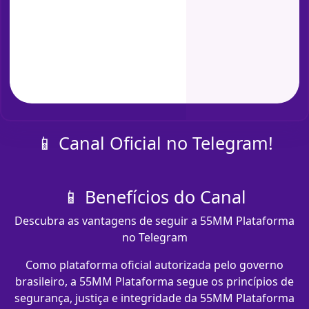
📱 Canal Oficial no Telegram!
📱 Benefícios do Canal
Descubra as vantagens de seguir a 55MM Plataforma
no Telegram
Como plataforma oficial autorizada pelo governo
brasileiro, a 55MM Plataforma segue os princípios de
segurança, justiça e integridade da 55MM Plataforma