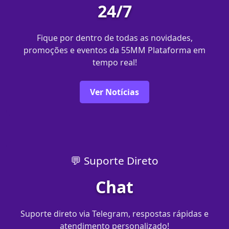
24/7
Fique por dentro de todas as novidades,
promoções e eventos da 55MM Plataforma em
tempo real!
Ver Notícias
💬 Suporte Direto
Chat
Suporte direto via Telegram, respostas rápidas e
atendimento personalizado!