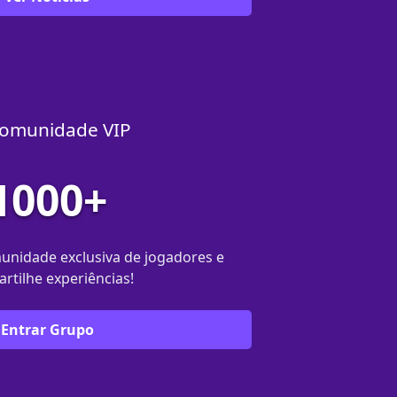
Comunidade VIP
1000+
unidade exclusiva de jogadores e
rtilhe experiências!
Entrar Grupo