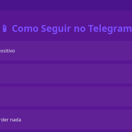
📱 Como Seguir no Telegram
ositivo
erder nada