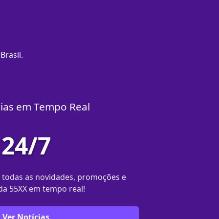
Brasil.
cias em Tempo Real
24/7
e todas as novidades, promoções e
da 55XX em tempo real!
Ver Notícias