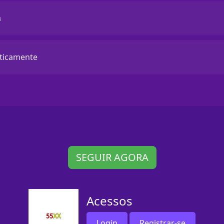
a
aticamente
SEGUIR AGORA
Acessos
Login
Registrar-se