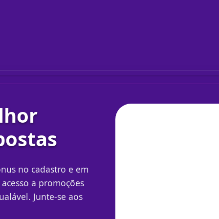
lhor
postas
ônus no cadastro e em
m acesso a promoções
ualável. Junte-se aos