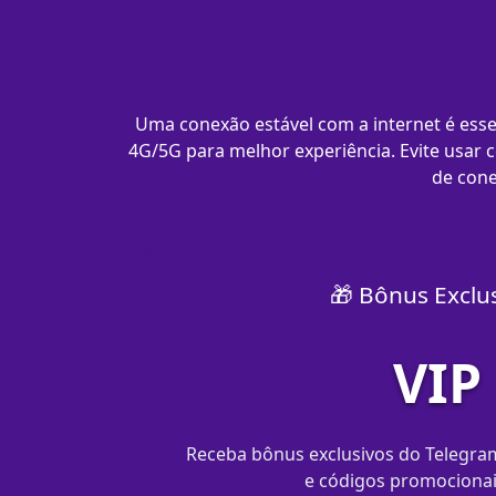
Uma conexão estável com a internet é es
4G/5G para melhor experiência. Evite usar
de cone
🎁 Bônus Exclu
VIP
Receba bônus exclusivos do Telegra
e códigos promocionai