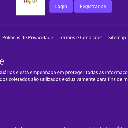
Login
Registrar-se
Políticas de Privacidade
Termos e Condições
Sitemap
de
usuários e está empenhada em proteger todas as informaçõ
os coletados são utilizados exclusivamente para fins de m