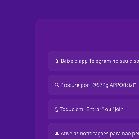
📱 Baixe o app Telegram no seu disp
🔍 Procure por "@57Pg APPOficial"
👆 Toque em "Entrar" ou "Join"
🔔 Ative as notificações para não p