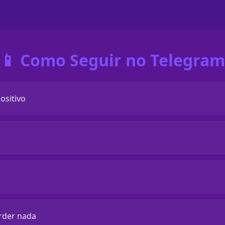
📱 Como Seguir no Telegram
ositivo
erder nada