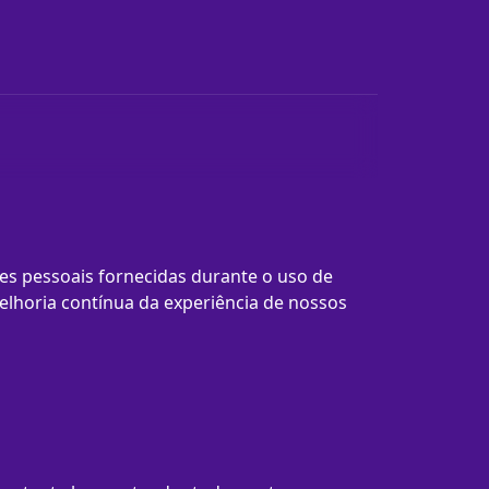
es pessoais fornecidas durante o uso de
elhoria contínua da experiência de nossos