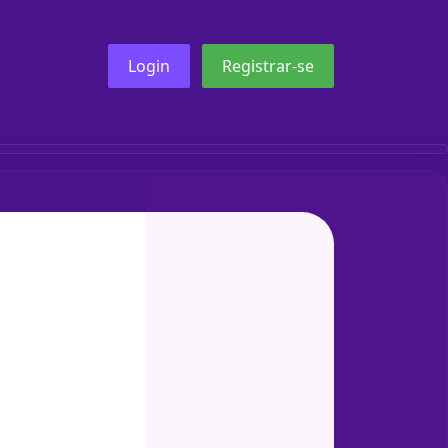
Login
Registrar-se