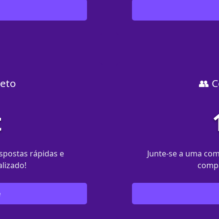
reto
👥 
t
espostas rápidas e
Junte-se a uma com
lizado!
compa
e