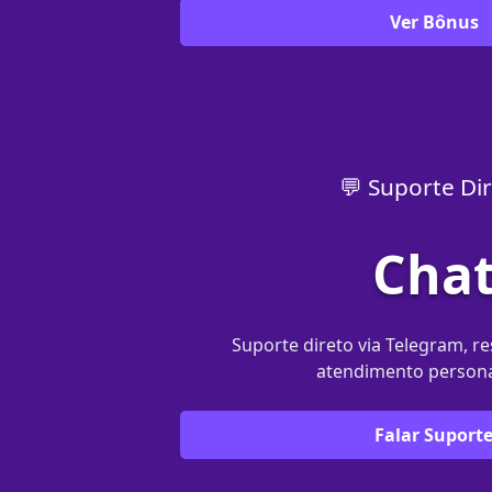
Ver Bônus
💬 Suporte Di
Cha
Suporte direto via Telegram, r
atendimento persona
Falar Suport