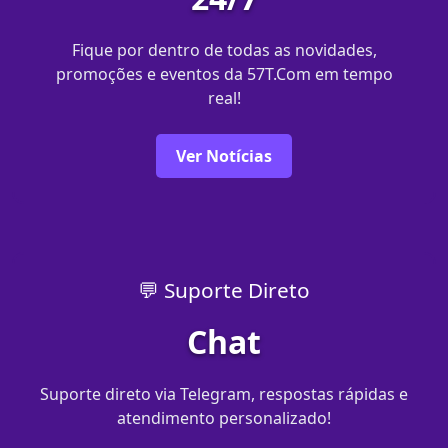
Fique por dentro de todas as novidades,
promoções e eventos da 57T.Com em tempo
real!
Ver Notícias
💬 Suporte Direto
Chat
Suporte direto via Telegram, respostas rápidas e
atendimento personalizado!