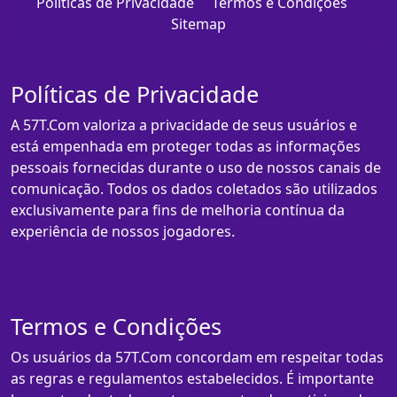
Políticas de Privacidade
Termos e Condições
Sitemap
Políticas de Privacidade
A 57T.Com valoriza a privacidade de seus usuários e
está empenhada em proteger todas as informações
pessoais fornecidas durante o uso de nossos canais de
comunicação. Todos os dados coletados são utilizados
exclusivamente para fins de melhoria contínua da
experiência de nossos jogadores.
Termos e Condições
Os usuários da 57T.Com concordam em respeitar todas
as regras e regulamentos estabelecidos. É importante