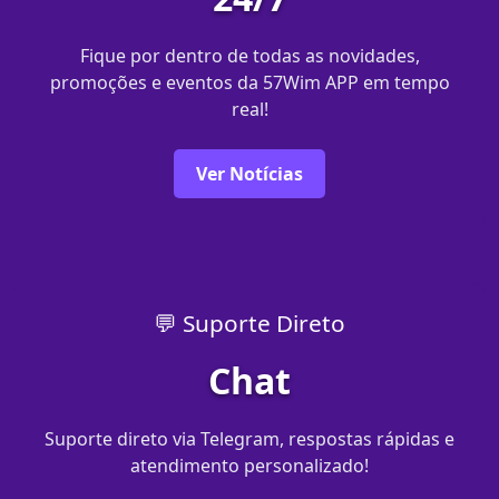
Fique por dentro de todas as novidades,
promoções e eventos da 57Wim APP em tempo
real!
Ver Notícias
💬 Suporte Direto
Chat
Suporte direto via Telegram, respostas rápidas e
atendimento personalizado!