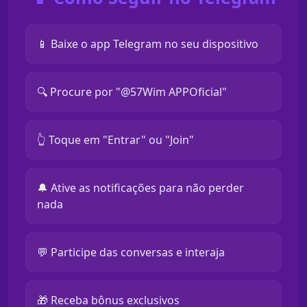
📱 Baixe o app Telegram no seu dispositivo
🔍 Procure por "@57Wim APPOficial"
👆 Toque em "Entrar" ou "Join"
🔔 Ative as notificações para não perder
nada
💬 Participe das conversas e interaja
🎁 Receba bônus exclusivos