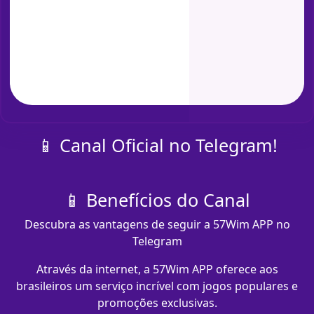
📱 Canal Oficial no Telegram!
📱 Benefícios do Canal
Descubra as vantagens de seguir a 57Wim APP no
Telegram
Através da internet, a 57Wim APP oferece aos
brasileiros um serviço incrível com jogos populares e
promoções exclusivas.