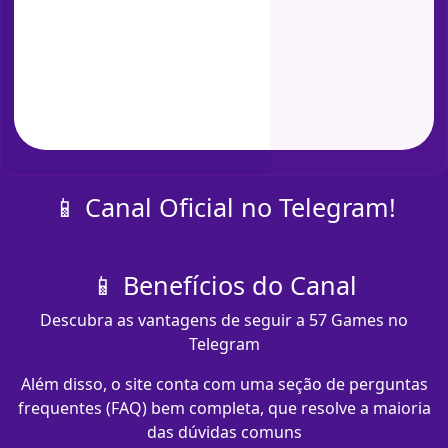
📱 Canal Oficial no Telegram!
📱 Benefícios do Canal
Descubra as vantagens de seguir a 57 Games no
Telegram
Além disso, o site conta com uma seção de perguntas
frequentes (FAQ) bem completa, que resolve a maioria
das dúvidas comuns