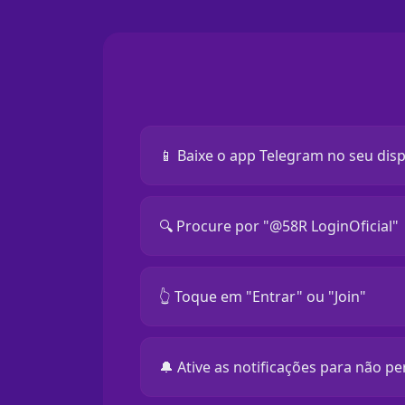
📱 Baixe o app Telegram no seu disp
🔍 Procure por "@58R LoginOficial"
👆 Toque em "Entrar" ou "Join"
🔔 Ative as notificações para não p