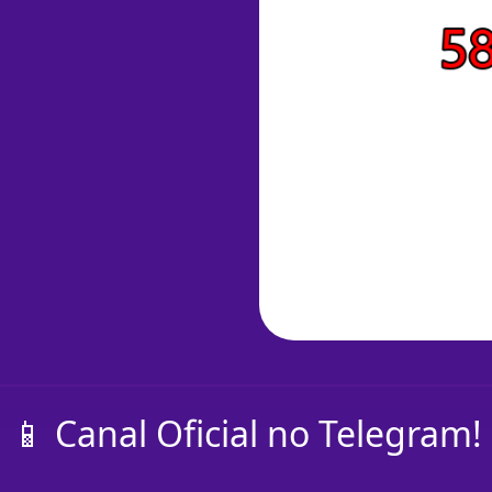
📱 Canal Oficial no Telegram!