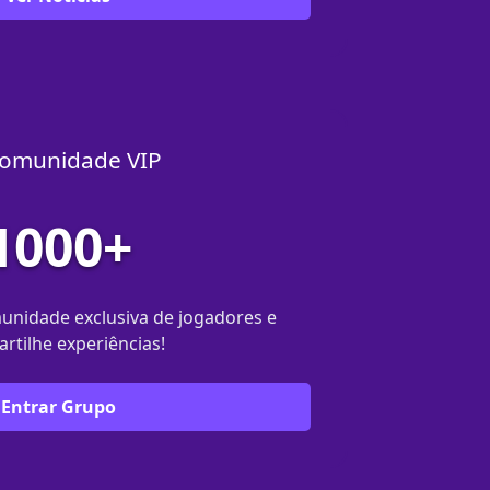
Comunidade VIP
1000+
unidade exclusiva de jogadores e
rtilhe experiências!
Entrar Grupo