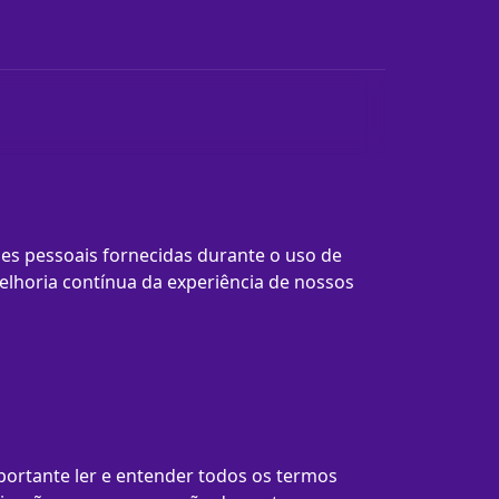
es pessoais fornecidas durante o uso de
elhoria contínua da experiência de nossos
portante ler e entender todos os termos