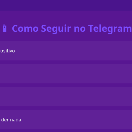
📱 Como Seguir no Telegram
ositivo
erder nada