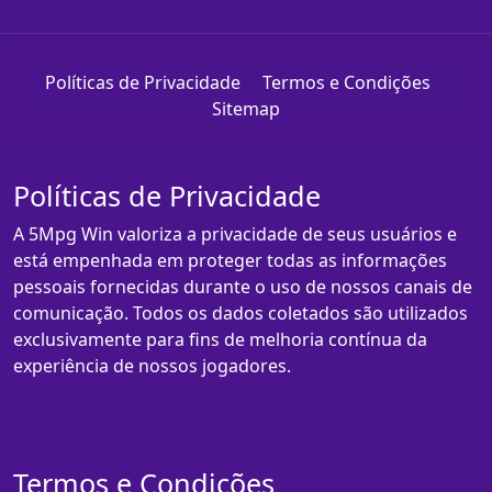
Políticas de Privacidade
Termos e Condições
Sitemap
Políticas de Privacidade
A 5Mpg Win valoriza a privacidade de seus usuários e
está empenhada em proteger todas as informações
pessoais fornecidas durante o uso de nossos canais de
comunicação. Todos os dados coletados são utilizados
exclusivamente para fins de melhoria contínua da
experiência de nossos jogadores.
Termos e Condições