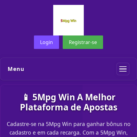
Login
Registrar-se
Menu
📱 5Mpg Win A Melhor
Plataforma de Apostas
Cadastre-se na 5Mpg Win para ganhar bônus no
cadastro e em cada recarga. Com a 5Mpg Win,