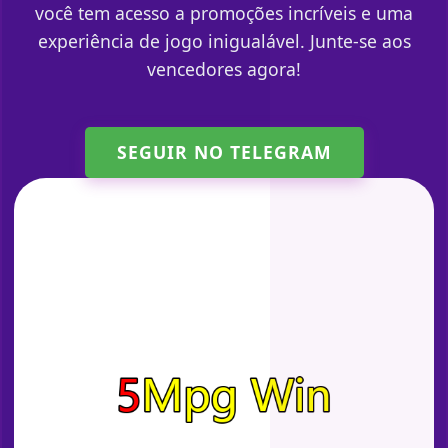
você tem acesso a promoções incríveis e uma
experiência de jogo inigualável. Junte-se aos
vencedores agora!
SEGUIR NO TELEGRAM