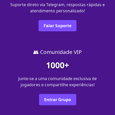
Suporte direto via Telegram, respostas rápidas e
atendimento personalizado!
Falar Suporte
👥 Comunidade VIP
1000+
Junte-se a uma comunidade exclusiva de
jogadores e compartilhe experiências!
Entrar Grupo