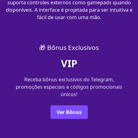
suporta controles externos como gamepads quando
disponíveis. A interface é projetada para ser intuitiva e
fácil de usar com uma mão.
🎁 Bônus Exclusivos
VIP
Receba bônus exclusivos do Telegram,
promoções especiais e códigos promocionais
únicos!
Ver Bônus