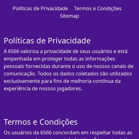
Políticas de Privacidade
Termos e Condições
Sitemap
Políticas de Privacidade
A 6566 valoriza a privacidade de seus usuários e está
empenhada em proteger todas as informações
pessoais fornecidas durante o uso de nossos canais de
comunicação. Todos os dados coletados são utilizados
exclusivamente para fins de melhoria contínua da
experiência de nossos jogadores.
Termos e Condições
Os usuários da 6566 concordam em respeitar todas as