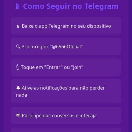
📱 Como Seguir no Telegram
📱 Baixe o app Telegram no seu dispositivo
🔍 Procure por "@6566Oficial"
👆 Toque em "Entrar" ou "Join"
🔔 Ative as notificações para não perder
nada
💬 Participe das conversas e interaja