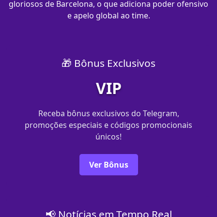
gloriosos de Barcelona, o que adiciona poder ofensivo
e apelo global ao time.
🎁 Bônus Exclusivos
VIP
Receba bônus exclusivos do Telegram,
promoções especiais e códigos promocionais
únicos!
Ver Bônus
📢 Notícias em Tempo Real