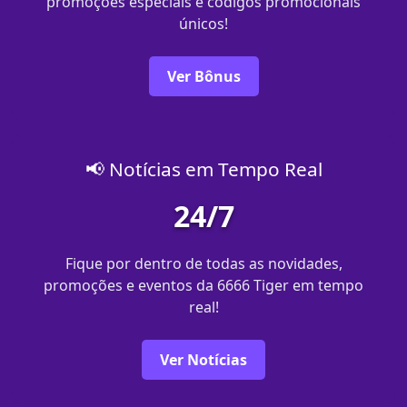
promoções especiais e códigos promocionais
únicos!
Ver Bônus
📢 Notícias em Tempo Real
24/7
Fique por dentro de todas as novidades,
promoções e eventos da 6666 Tiger em tempo
real!
Ver Notícias