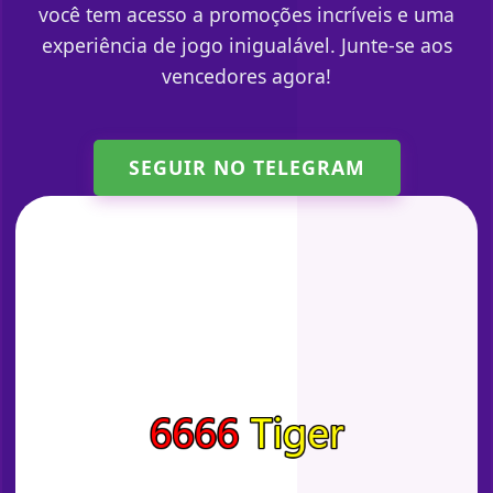
você tem acesso a promoções incríveis e uma
experiência de jogo inigualável. Junte-se aos
vencedores agora!
SEGUIR NO TELEGRAM