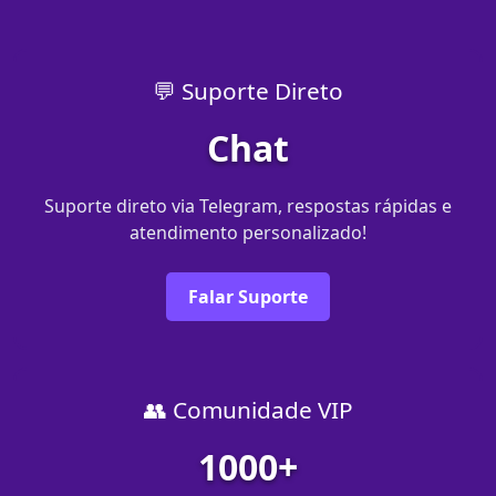
💬 Suporte Direto
Chat
Suporte direto via Telegram, respostas rápidas e
atendimento personalizado!
Falar Suporte
👥 Comunidade VIP
1000+