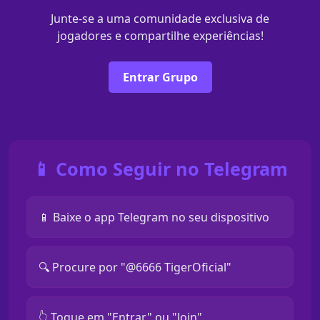
Junte-se a uma comunidade exclusiva de
jogadores e compartilhe experiências!
Entrar Grupo
📱 Como Seguir no Telegram
📱 Baixe o app Telegram no seu dispositivo
🔍 Procure por "@6666 TigerOficial"
👆 Toque em "Entrar" ou "Join"