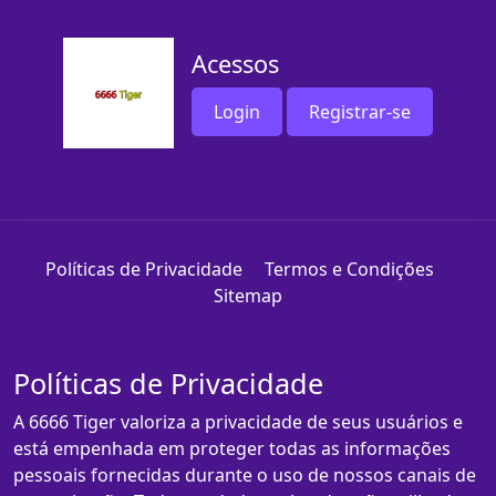
Acessos
Login
Registrar-se
Políticas de Privacidade
Termos e Condições
Sitemap
Políticas de Privacidade
A 6666 Tiger valoriza a privacidade de seus usuários e
está empenhada em proteger todas as informações
pessoais fornecidas durante o uso de nossos canais de