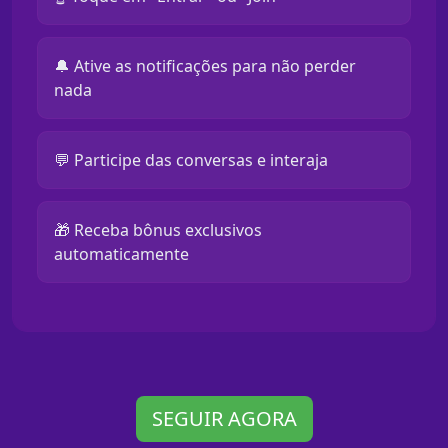
🔔 Ative as notificações para não perder
nada
💬 Participe das conversas e interaja
🎁 Receba bônus exclusivos
automaticamente
SEGUIR AGORA