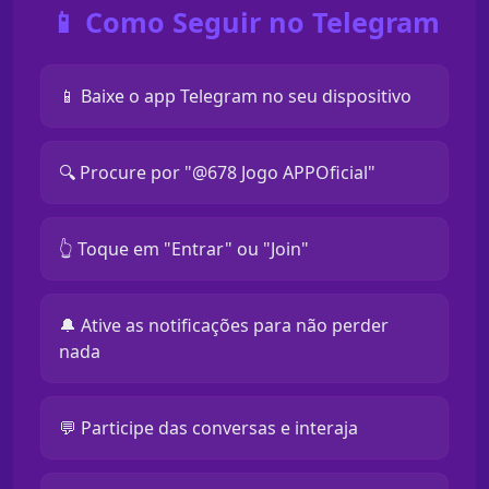
📱 Como Seguir no Telegram
📱 Baixe o app Telegram no seu dispositivo
🔍 Procure por "@678 Jogo APPOficial"
👆 Toque em "Entrar" ou "Join"
🔔 Ative as notificações para não perder
nada
💬 Participe das conversas e interaja