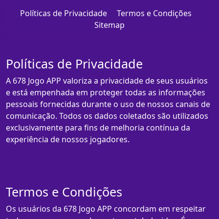
Políticas de Privacidade
Termos e Condições
Sitemap
Políticas de Privacidade
A 678 Jogo APP valoriza a privacidade de seus usuários
e está empenhada em proteger todas as informações
pessoais fornecidas durante o uso de nossos canais de
comunicação. Todos os dados coletados são utilizados
exclusivamente para fins de melhoria contínua da
experiência de nossos jogadores.
Termos e Condições
Os usuários da 678 Jogo APP concordam em respeitar