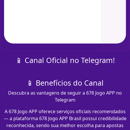
📱 Canal Oficial no Telegram!
📱 Benefícios do Canal
Descubra as vantagens de seguir a 678 Jogo APP no
Telegram
A 678 Jogo APP oferece serviços oficiais recomendados
— a plataforma 678 Jogo APP Brasil possui credibilidade
reconhecida, sendo sua melhor escolha para apostas