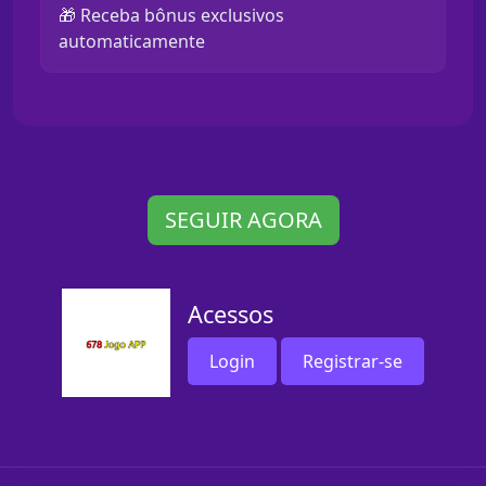
🎁 Receba bônus exclusivos
automaticamente
SEGUIR AGORA
Acessos
Login
Registrar-se