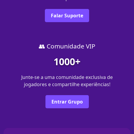
Falar Suporte
👥 Comunidade VIP
1000+
Junte-se a uma comunidade exclusiva de
jogadores e compartilhe experiências!
Entrar Grupo