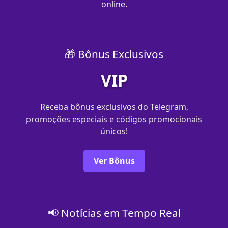
online.
🎁 Bônus Exclusivos
VIP
Receba bônus exclusivos do Telegram,
promoções especiais e códigos promocionais
únicos!
Ver Bônus
📢 Notícias em Tempo Real