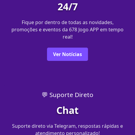
24/7
Fique por dentro de todas as novidades,
promoções e eventos da 678 Jogo APP em tempo
real!
Ver Notícias
💬 Suporte Direto
Chat
Suporte direto via Telegram, respostas rápidas e
atendimento personalizado!