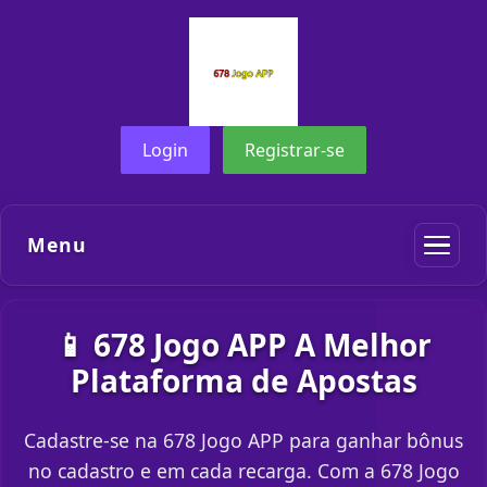
Login
Registrar-se
Menu
📱 678 Jogo APP A Melhor
Plataforma de Apostas
Cadastre-se na 678 Jogo APP para ganhar bônus
no cadastro e em cada recarga. Com a 678 Jogo