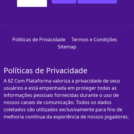
Políticas de Privacidade
Termos e Condições
Sitemap
Políticas de Privacidade
A 6Z Com Plataforma valoriza a privacidade de seus
usuários e está empenhada em proteger todas as
informações pessoais fornecidas durante o uso de
nossos canais de comunicação. Todos os dados
coletados são utilizados exclusivamente para fins de
melhoria contínua da experiência de nossos jogadores.