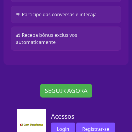
💬 Participe das conversas e interaja
🎁 Receba bônus exclusivos
automaticamente
SEGUIR AGORA
Acessos
Login
Registrar-se