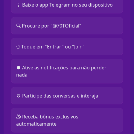
📱 Baixe o app Telegram no seu dispositivo
🔍 Procure por "@70TOficial"
👆 Toque em "Entrar" ou "Join"
🔔 Ative as notificações para não perder
nada
💬 Participe das conversas e interaja
🎁 Receba bônus exclusivos
automaticamente