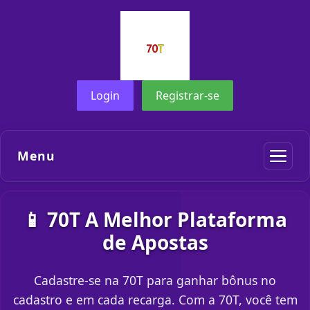
Login
Registrar-se
Menu
📱 70T A Melhor Plataforma
de Apostas
Cadastre-se na 70T para ganhar bônus no
cadastro e em cada recarga. Com a 70T, você tem