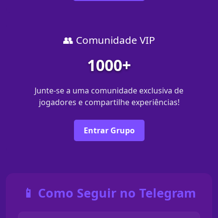
👥 Comunidade VIP
1000+
Junte-se a uma comunidade exclusiva de
jogadores e compartilhe experiências!
Entrar Grupo
📱 Como Seguir no Telegram