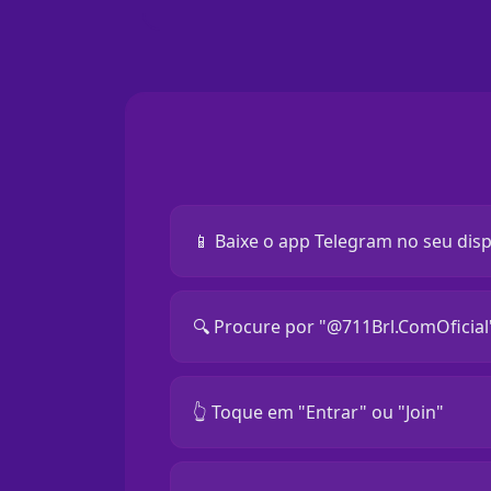
📱 Baixe o app Telegram no seu disp
🔍 Procure por "@711Brl.ComOficial
👆 Toque em "Entrar" ou "Join"