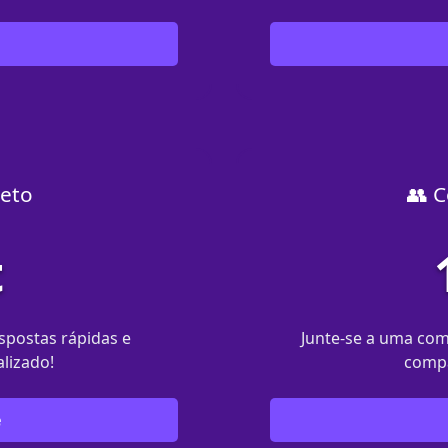
reto
👥 
t
espostas rápidas e
Junte-se a uma com
lizado!
compa
e