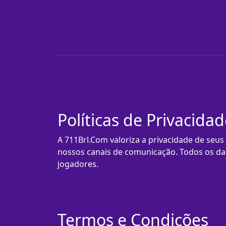
Políticas de Privacida
A 711Brl.Com valoriza a privacidade de seu
nossos canais de comunicação. Todos os dad
jogadores.
Termos e Condições