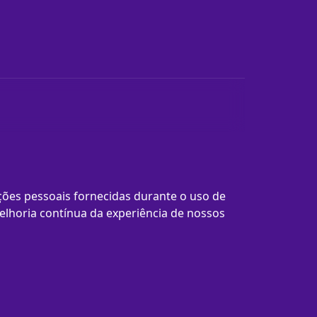
ções pessoais fornecidas durante o uso de
elhoria contínua da experiência de nossos