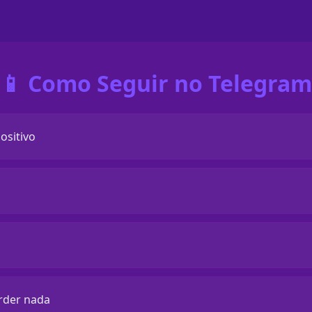
📱 Como Seguir no Telegram
ositivo
erder nada