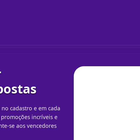
r
postas
 no cadastro e em cada
 promoções incríveis e
unte-se aos vencedores