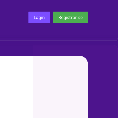
Login
Registrar-se