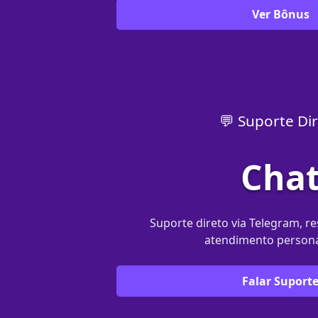
Ver Bônus
💬 Suporte Di
Cha
Suporte direto via Telegram, r
atendimento persona
Falar Suport