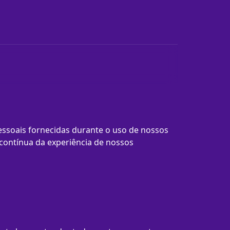
essoais fornecidas durante o uso de nossos
 contínua da experiência de nossos