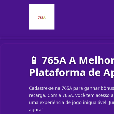
📱 765A A Melho
Plataforma de A
Cadastre-se na 765A para ganhar bônus
recarga. Com a 765A, você tem acesso a
uma experiência de jogo inigualável. J
agora!