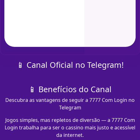
📱 Canal Oficial no Telegram!
📱 Benefícios do Canal
Descubra as vantagens de seguir a 7777 Com Login no
Telegram
Jogos simples, mas repletos de diversão — a 7777 Com
Login trabalha para ser o cassino mais justo e acessível
da internet.