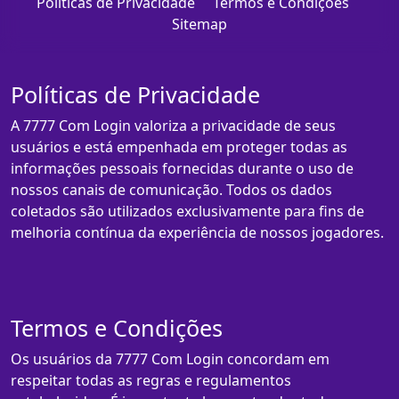
Políticas de Privacidade
Termos e Condições
Sitemap
Políticas de Privacidade
A 7777 Com Login valoriza a privacidade de seus
usuários e está empenhada em proteger todas as
informações pessoais fornecidas durante o uso de
nossos canais de comunicação. Todos os dados
coletados são utilizados exclusivamente para fins de
melhoria contínua da experiência de nossos jogadores.
Termos e Condições
Os usuários da 7777 Com Login concordam em
respeitar todas as regras e regulamentos