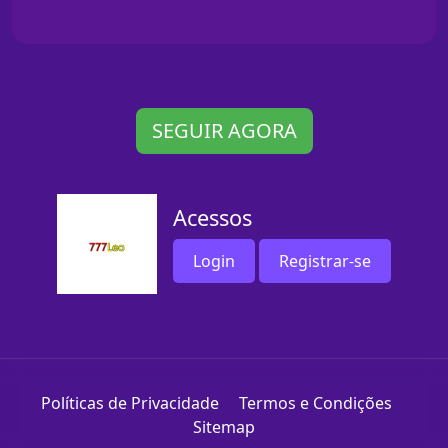
SEGUIR AGORA
Acessos
Login
Registrar-se
Políticas de Privacidade
Termos e Condições
Sitemap