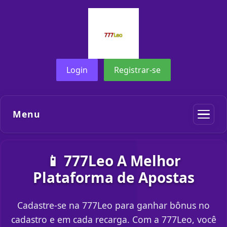
Login
Registrar-se
Menu
📱 777Leo A Melhor
Plataforma de Apostas
Cadastre-se na 777Leo para ganhar bônus no
cadastro e em cada recarga. Com a 777Leo, você