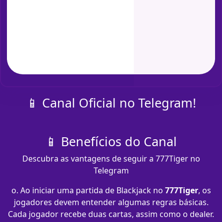
📱 Canal Oficial no Telegram!
📱 Benefícios do Canal
Descubra as vantagens de seguir a 777Tiger no
Telegram
o. Ao iniciar uma partida de Blackjack no
777Tiger
, os
jogadores devem entender algumas regras básicas.
Cada jogador recebe duas cartas, assim como o dealer.