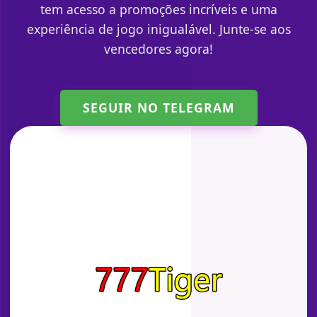
tem acesso a promoções incríveis e uma
experiência de jogo inigualável. Junte-se aos
vencedores agora!
SEGUIR NO TELEGRAM