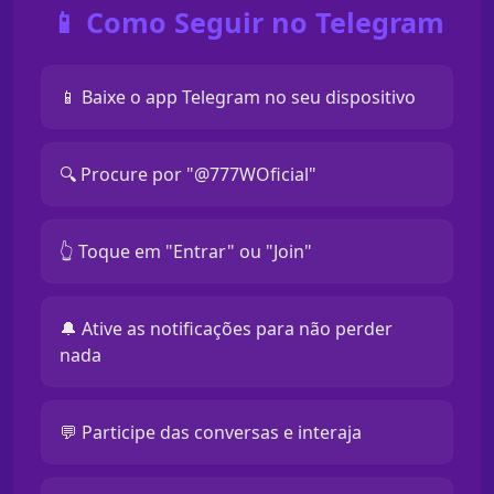
📱 Como Seguir no Telegram
📱 Baixe o app Telegram no seu dispositivo
🔍 Procure por "@777WOficial"
👆 Toque em "Entrar" ou "Join"
🔔 Ative as notificações para não perder
nada
💬 Participe das conversas e interaja