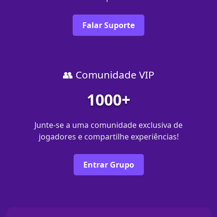
Falar Suporte
👥 Comunidade VIP
1000+
Junte-se a uma comunidade exclusiva de
jogadores e compartilhe experiências!
Entrar Grupo