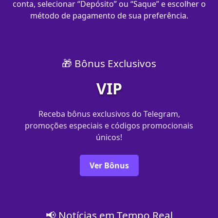
conta, selecionar “Depósito” ou “Saque” e escolher o
método de pagamento de sua preferência.
🎁 Bônus Exclusivos
VIP
Receba bônus exclusivos do Telegram,
promoções especiais e códigos promocionais
únicos!
Ver Bônus
📢 Notícias em Tempo Real