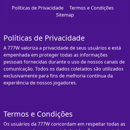
Políticas de Privacidade
Termos e Condições
Sitemap
Políticas de Privacidade
A 777W valoriza a privacidade de seus usuários e está
empenhada em proteger todas as informações
pessoais fornecidas durante o uso de nossos canais de
comunicação. Todos os dados coletados são utilizados
exclusivamente para fins de melhoria contínua da
experiência de nossos jogadores.
Termos e Condições
Os usuários da 777W concordam em respeitar todas as