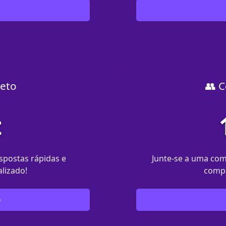
reto
👥 
t
espostas rápidas e
Junte-se a uma com
lizado!
compa
e