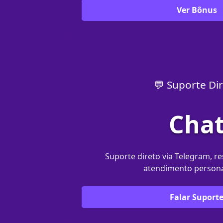
Ver Bônus
💬 Suporte Di
Cha
Suporte direto via Telegram, r
atendimento persona
Falar Suport