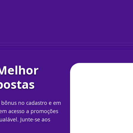
 Melhor
postas
r bônus no cadastro e em
 tem acesso a promoções
ualável. Junte-se aos