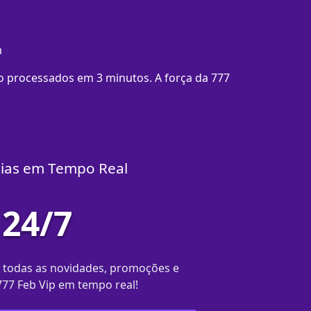
m
o processados em 3 minutos. A força da 777
cias em Tempo Real
24/7
e todas as novidades, promoções e
777 Feb Vip em tempo real!