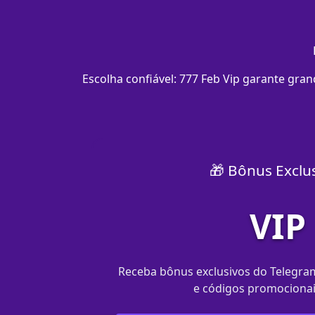
Escolha confiável: 777 Feb Vip garante gr
🎁 Bônus Exclu
VIP
Receba bônus exclusivos do Telegra
e códigos promocionai