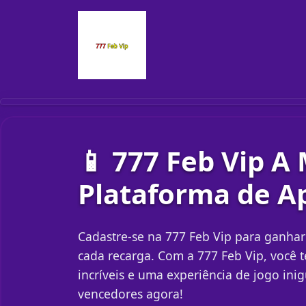
📱 777 Feb Vip A
Plataforma de A
Cadastre-se na 777 Feb Vip para ganha
cada recarga. Com a 777 Feb Vip, você
incríveis e uma experiência de jogo inig
vencedores agora!