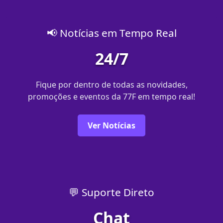
📢 Notícias em Tempo Real
24/7
Fique por dentro de todas as novidades,
promoções e eventos da 77F em tempo real!
Ver Notícias
💬 Suporte Direto
Chat