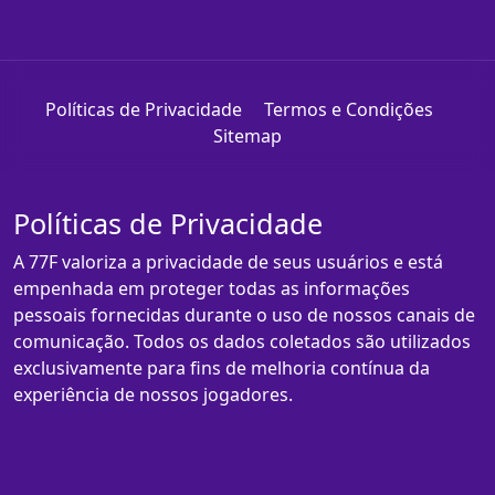
Políticas de Privacidade
Termos e Condições
Sitemap
Políticas de Privacidade
A 77F valoriza a privacidade de seus usuários e está
empenhada em proteger todas as informações
pessoais fornecidas durante o uso de nossos canais de
comunicação. Todos os dados coletados são utilizados
exclusivamente para fins de melhoria contínua da
experiência de nossos jogadores.