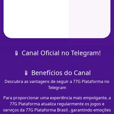
📱 Canal Oficial no Telegram!
📱 Benefícios do Canal
Descubra as vantagens de seguir a 77G Plataforma no
Telegram
Para proporcionar uma experiência mais empolgante, a
77G Plataforma atualiza regularmente os jogos e
serviços da 77G Plataforma Brasil , garantindo emoções