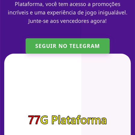
Plataforma, você tem acesso a promoções
incríveis e uma experiência de jogo inigualável.
Junte-se aos vencedores agora!
SEGUIR NO TELEGRAM