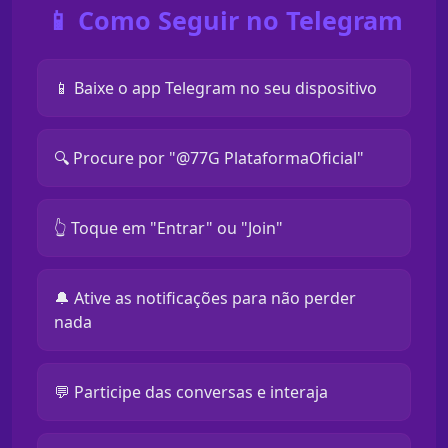
📱 Como Seguir no Telegram
📱 Baixe o app Telegram no seu dispositivo
🔍 Procure por "@77G PlataformaOficial"
👆 Toque em "Entrar" ou "Join"
🔔 Ative as notificações para não perder
nada
💬 Participe das conversas e interaja