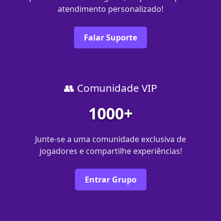
atendimento personalizado!
Falar Suporte
👥 Comunidade VIP
1000+
Junte-se a uma comunidade exclusiva de
jogadores e compartilhe experiências!
Entrar Grupo