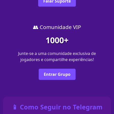
Falar Suporte
👥 Comunidade VIP
1000+
Junte-se a uma comunidade exclusiva de
jogadores e compartilhe experiências!
Entrar Grupo
📱 Como Seguir no Telegram