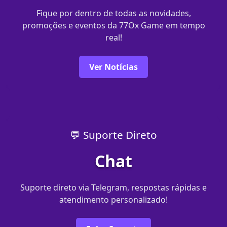
Fique por dentro de todas as novidades,
promoções e eventos da 77Ox Game em tempo
real!
Ver Notícias
💬 Suporte Direto
Chat
Suporte direto via Telegram, respostas rápidas e
atendimento personalizado!