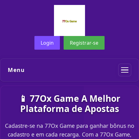
Login
Registrar-se
Menu
📱 77Ox Game A Melhor
Plataforma de Apostas
Cadastre-se na 77Ox Game para ganhar bônus no
cadastro e em cada recarga. Com a 77Ox Game,