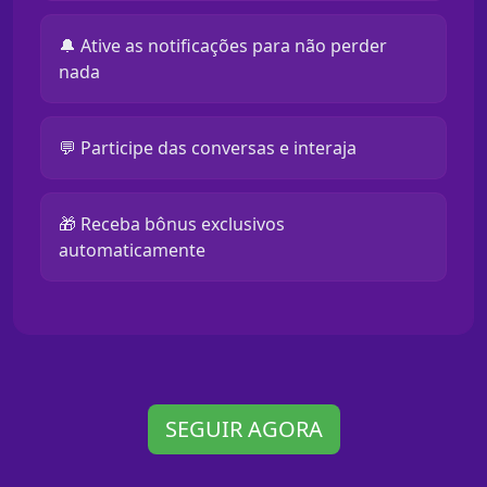
🔔 Ative as notificações para não perder
nada
💬 Participe das conversas e interaja
🎁 Receba bônus exclusivos
automaticamente
SEGUIR AGORA