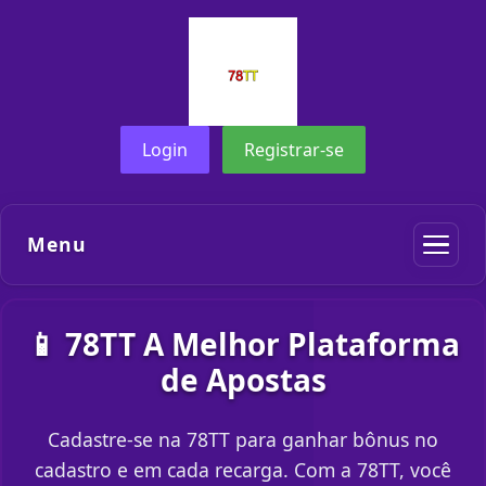
Login
Registrar-se
Menu
📱 78TT A Melhor Plataforma
de Apostas
Cadastre-se na 78TT para ganhar bônus no
cadastro e em cada recarga. Com a 78TT, você