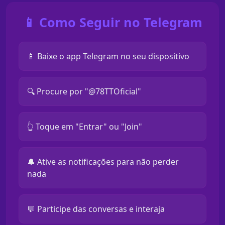
📱 Como Seguir no Telegram
📱 Baixe o app Telegram no seu dispositivo
🔍 Procure por "@78TTOficial"
👆 Toque em "Entrar" ou "Join"
🔔 Ative as notificações para não perder
nada
💬 Participe das conversas e interaja