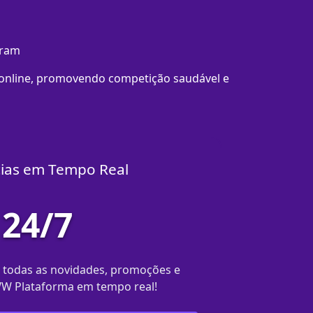
gram
 online, promovendo competição saudável e
cias em Tempo Real
24/7
e todas as novidades, promoções e
W Plataforma em tempo real!