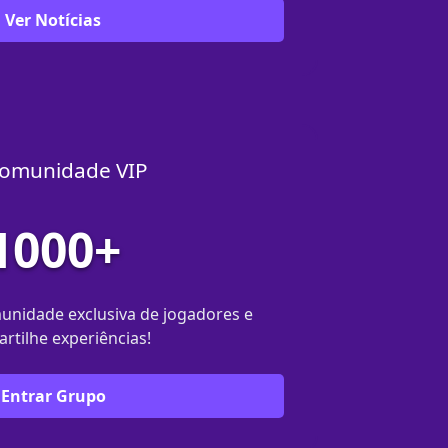
Ver Notícias
Comunidade VIP
1000+
unidade exclusiva de jogadores e
rtilhe experiências!
Entrar Grupo