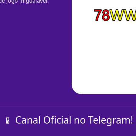
e jogo inigualável.
📱 Canal Oficial no Telegram!