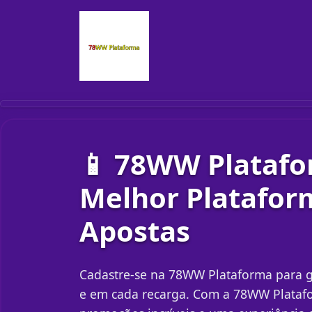
📱 78WW Platafo
Melhor Platafor
Apostas
Cadastre-se na 78WW Plataforma para 
e em cada recarga. Com a 78WW Platafo