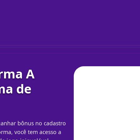
rma A
ma de
ganhar bônus no cadastro
rma, você tem acesso a