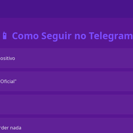
📱 Como Seguir no Telegram
ositivo
ficial"
erder nada