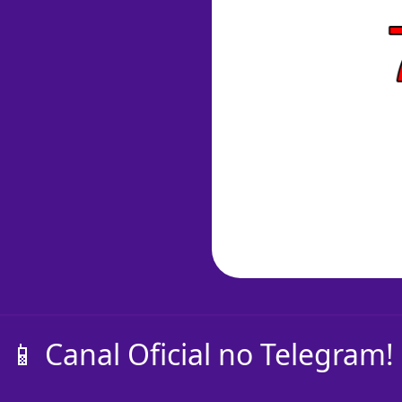
📱 Canal Oficial no Telegram!