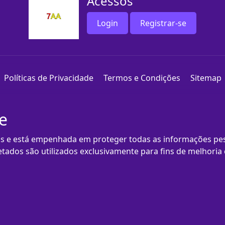
Acessos
Login
Registrar-se
Políticas de Privacidade
Termos e Condições
Sitemap
de
ios e está empenhada em proteger todas as informações pe
tados são utilizados exclusivamente para fins de melhoria