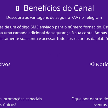
📱 Benefícios do Canal
Descubra as vantagens de seguir a 7AA no Telegram
ravés de um código SMS enviado para o número fornecido. E
na uma camada adicional de segurança à sua conta. Ambas as
etamente sua conta e acessar todos os recursos da plata
sivos
📢 Notí
m, promoções especiais
Fique por dentro d
s únicos!
eventos