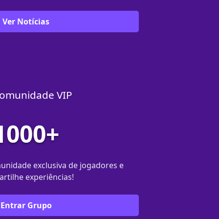
Ver Notícias
Comunidade VIP
1000+
unidade exclusiva de jogadores e
rtilhe experiências!
Entrar Grupo