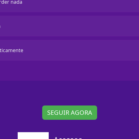
erder nada
a
aticamente
SEGUIR AGORA