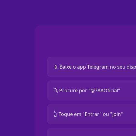
📱 Baixe o app Telegram no seu disp
🔍 Procure por "@7AAOficial"
👆 Toque em "Entrar" ou "Join"